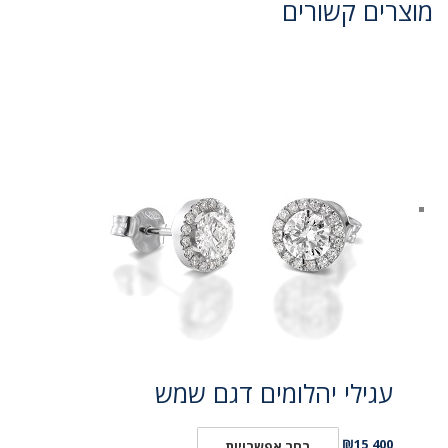
מוצרים קשורים
עגילי יהלומים דגם שמש
₪
15,400
בחר אפשרויות