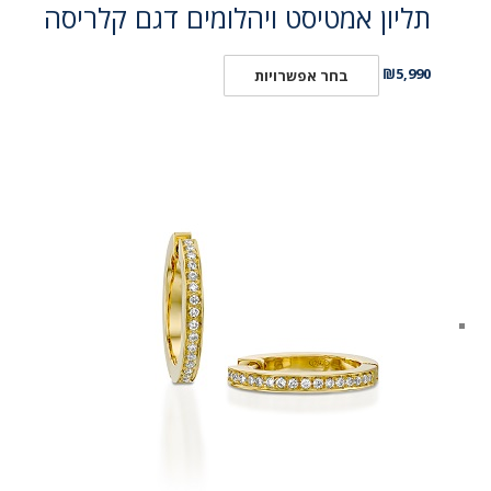
תליון אמטיסט ויהלומים דגם קלריסה
₪
5,990
בחר אפשרויות