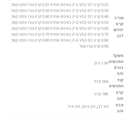
0.25 קרט F-G VS2-SI1, באיכות אחרת 0.25 קרט צורו עימנו קשר,
0.30 קרט F-G VS2-SI1, באיכות אחרת 0.30 קרט צורו עימנו קשר,
0.40 קרט F-G VS2-SI1, באיכות אחרת 0.40 קרט צורו עימנו קשר,
סה"כ
0.50 קרט F-G VS2-SI1, באיכות אחרת 0.50 קרט צורו עימנו קשר,
קרט
0.60 קרט F-G VS2-SI1, באיכות אחרת 0.60 קרט צורו עימנו קשר,
יהלום
0.70 קרט F-G VS2-SI1, באיכות אחרת 0.70 קרט צורו עימנו קשר,
לבן
0.80 קרט F-G VS2-SI1, באיכות אחרת 0.80 קרט צורו עימנו קשר,
0.90 קרט צורו קשר
משקל
התכשיט
1.00 גרם
בגרם
זהב
קוד
PCE 060
התכשיט
קרט
18K קרט
זהב
צבע
זהב לבן, זהב צהוב, זהב ורוד
זהב