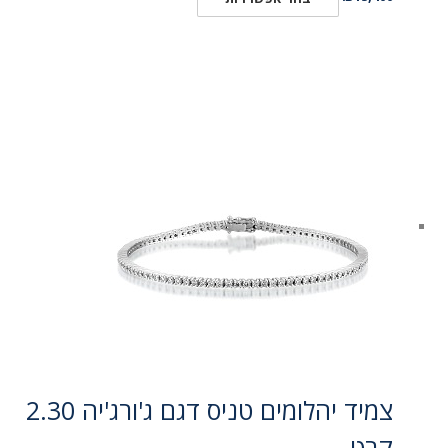
צמיד יהלומים טניס דגם ג'ורג'יה 2.30
קרט