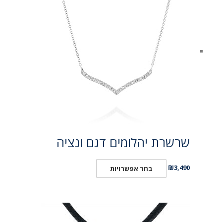
שרשרת יהלומים דגם ונציה
₪
3,490
בחר אפשרויות