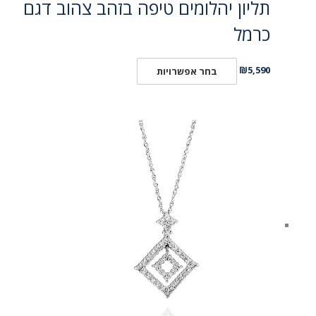
תליון יהלומים טיפה בזהב צהוב דגם
כרמל
₪
5,590
בחר אפשרויות