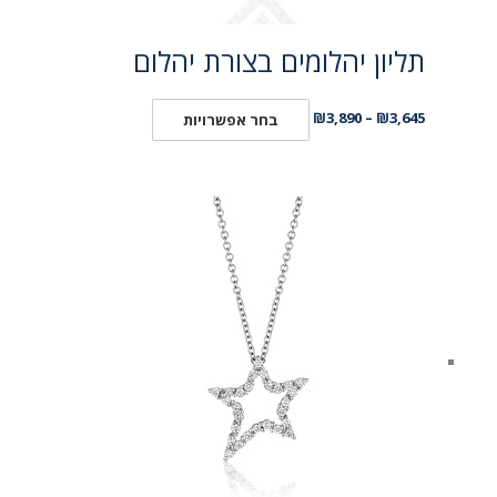
תליון יהלומים בצורת יהלום
₪
3,890
–
₪
3,645
בחר אפשרויות