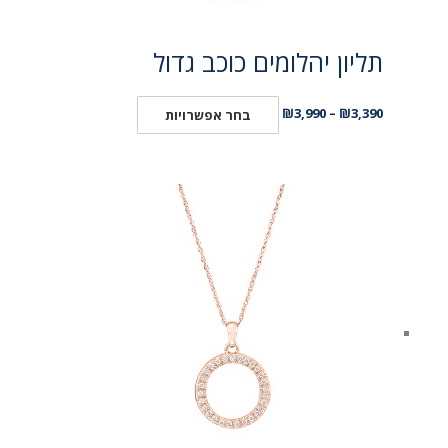
תליון יהלומים כוכב גדול
₪
3,990
–
₪
3,390
בחר אפשרויות