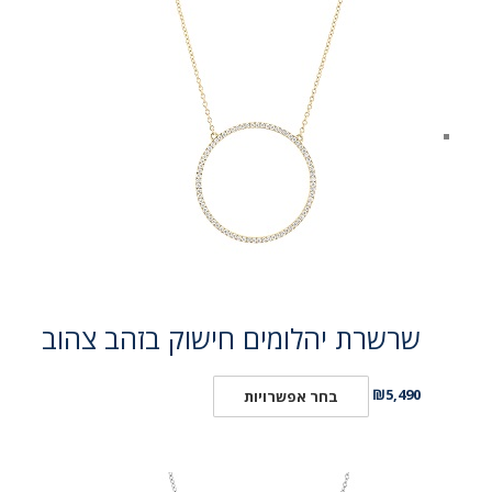
שרשרת יהלומים חישוק בזהב צהוב
₪
5,490
בחר אפשרויות