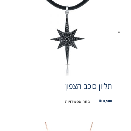
תליון כוכב הצפון
₪
8,900
בחר אפשרויות