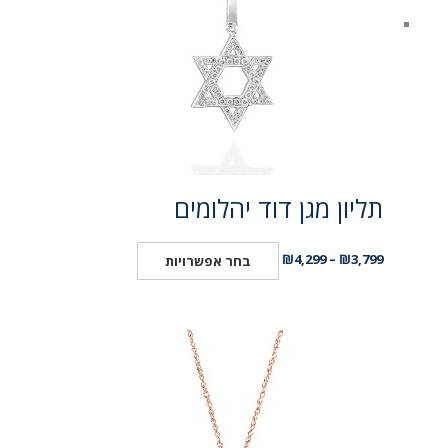
תליון מגן דוד יהלומים
₪
4,299
–
₪
3,799
בחר אפשרויות