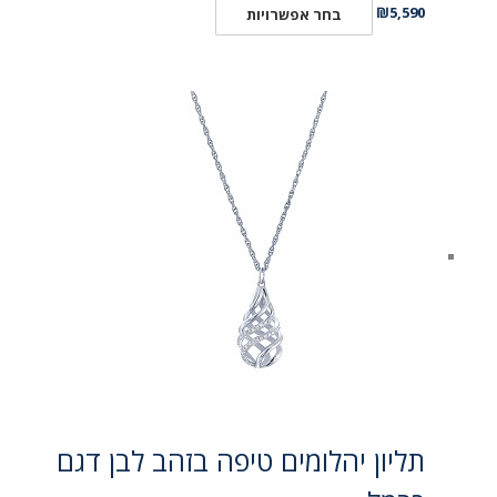
₪
5,590
בחר אפשרויות
תליון יהלומים טיפה בזהב לבן דגם