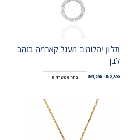
תליון יהלומים מעגל קארמה בזהב
לבן
₪
3,290
–
₪
2,890
בחר אפשרויות