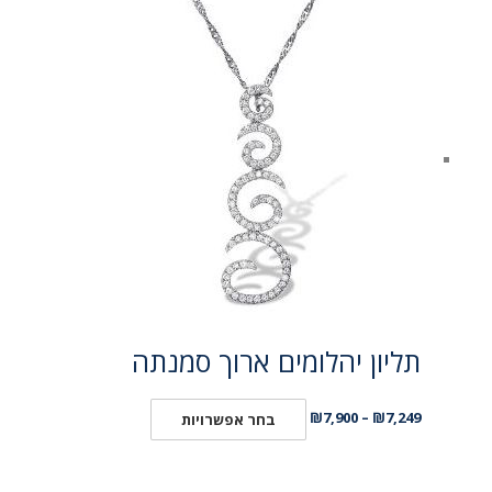
תליון יהלומים ארוך סמנתה
₪
7,900
–
₪
7,249
בחר אפשרויות