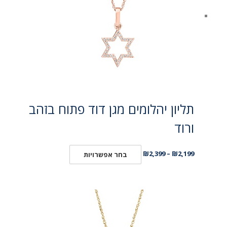
תליון יהלומים מגן דוד פתוח בזהב
ורוד
₪
2,399
–
₪
2,199
בחר אפשרויות