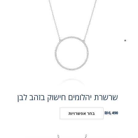
שרשרת יהלומים חישוק בזהב לבן
₪
6,490
בחר אפשרויות