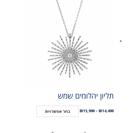
תליון יהלומים שמש
₪
15,990
–
₪
14,490
בחר אפשרויות