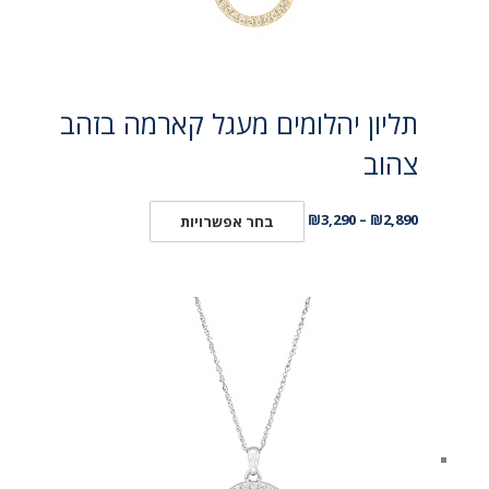
תליון יהלומים מעגל קארמה בזהב
צהוב
₪
3,290
–
₪
2,890
בחר אפשרויות