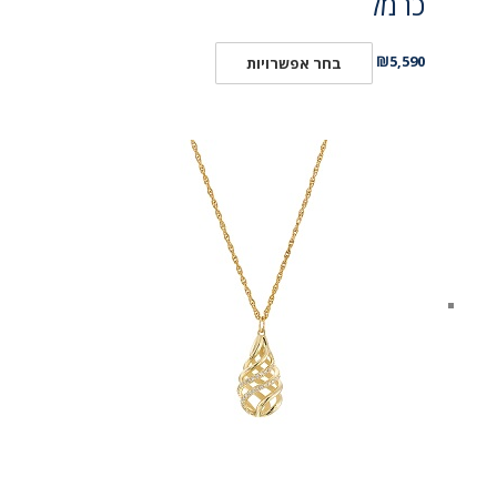
כרמל
₪
5,590
בחר אפשרויות