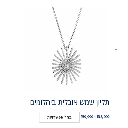
תליון שמש אובלית ביהלומים
₪
9,990
–
₪
8,990
בחר אפשרויות