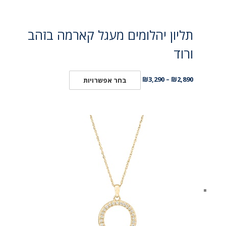
תליון יהלומים מעגל קארמה בזהב
ורוד
₪
3,290
–
₪
2,890
בחר אפשרויות