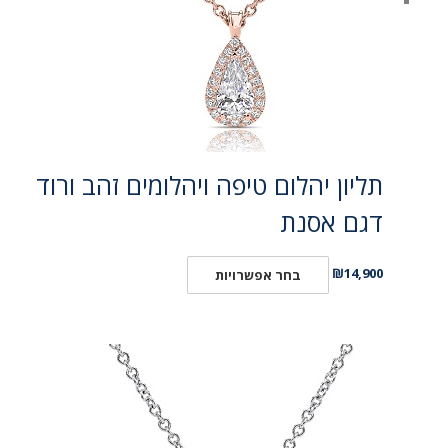
תליון יהלום טיפה ויהלומים זהב ורוד
דגם אסנת
₪
14,900
בחר אפשרויות