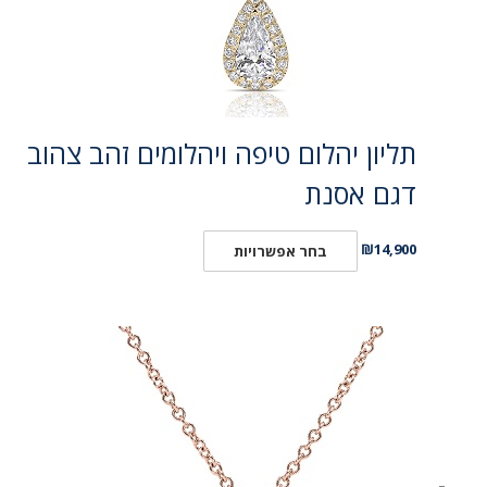
תליון יהלום טיפה ויהלומים זהב צהוב
דגם אסנת
₪
14,900
בחר אפשרויות