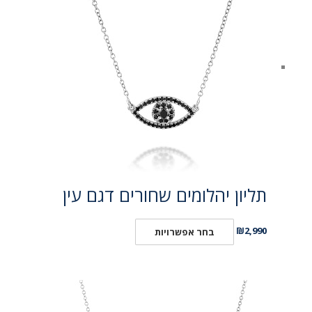
תליון יהלומים שחורים דגם עין
₪
2,990
בחר אפשרויות