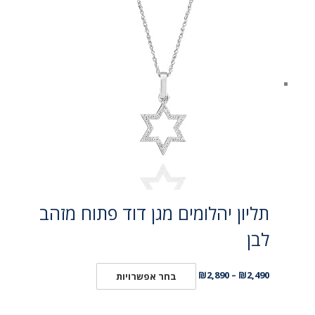
תליון יהלומים מגן דוד פתוח מזהב
לבן
₪
2,890
–
₪
2,490
בחר אפשרויות