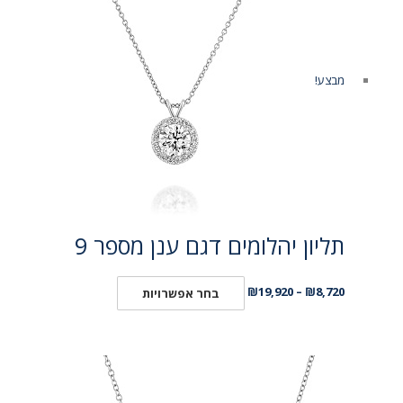
מבצע!
תליון יהלומים דגם ענן מספר 9
₪
19,920
–
₪
8,720
בחר אפשרויות