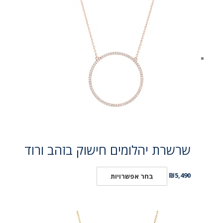
שרשרת יהלומים חישוק בזהב ורוד
₪
5,490
בחר אפשרויות