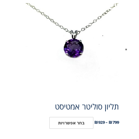
תליון סוליטר אמטיסט
₪
929
–
₪
799
בחר אפשרויות