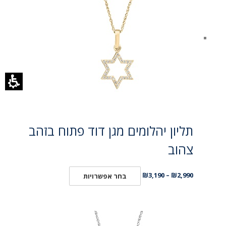
תליון יהלומים מגן דוד פתוח בזהב
צהוב
₪
3,190
–
₪
2,990
בחר אפשרויות