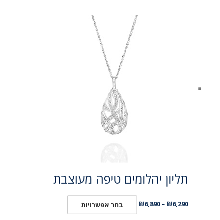
תליון יהלומים טיפה מעוצבת
₪
6,890
–
₪
6,290
בחר אפשרויות