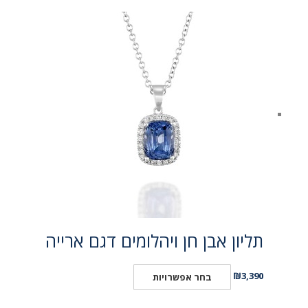
תליון אבן חן ויהלומים דגם ארייה
₪
3,390
בחר אפשרויות