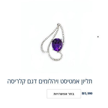
תליון אמטיסט ויהלומים דגם קלריסה
₪
5,990
בחר אפשרויות