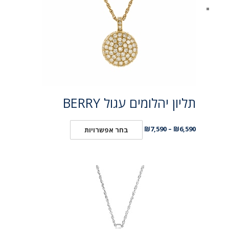
תליון יהלומים עגול BERRY
₪
7,590
–
₪
6,590
בחר אפשרויות