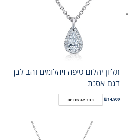
תליון יהלום טיפה ויהלומים זהב לבן
דגם אסנת
₪
14,900
בחר אפשרויות