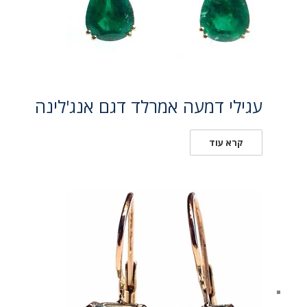
עגילי דמעה אמרלד דגם אנג'לינה
קרא עוד