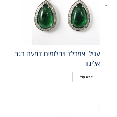
עגילי אמרלד ויהלומים דמעה דגם
אלינור
קרא עוד