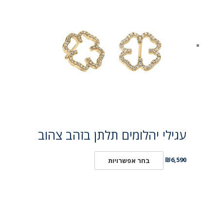
עגילי יהלומים תלתן בזהב צהוב
₪
6,590
בחר אפשרויות