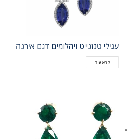
עגילי טנזנייט ויהלומים דגם אירנה
קרא עוד