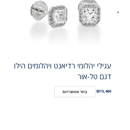
עגילי יהלומי רדיאנט ויהלומים הילו
דגם טל-אור
₪
15,400
בחר אפשרויות