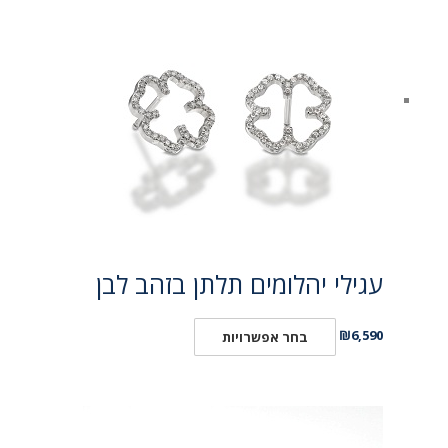
עגילי יהלומים תלתן בזהב לבן
₪
6,590
בחר אפשרויות