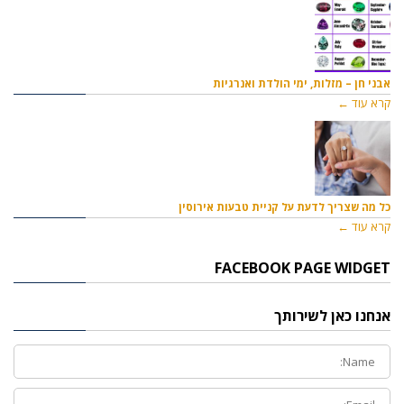
אבני חן – מזלות, ימי הולדת ואנרגיות
קרא עוד ←
כל מה שצריך לדעת על קניית טבעות אירוסין
קרא עוד ←
FACEBOOK PAGE WIDGET
אנחנו כאן לשירותך
Full
Name:
Email: