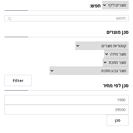
חפש:
סנן מוצרים
Filter
סנן לפי מחיר
סנן