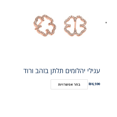
עגילי יהלומים תלתן בזהב ורוד
₪
6,590
בחר אפשרויות