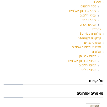
עגילים
סטד יהלומים
עגילי אבני חן ויהלומים
עגילי יהלומים
עגילי סוליטר
עגילים קטנים
צמידים
קולקציה Berries
קולקציה Starlight
תכשיטי גברים
תכשיטי יהלומים שחורים
תליונים
תליוני אבני חן
תליוני אבני חן ויהלומים
תליוני יהלומים
תליוני סוליטר
סל קניות
מאמרים אחרונים