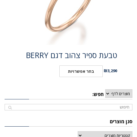
טבעת ספיר צהוב דגם BERRY
₪
3,290
בחר אפשרויות
חפש:
סנן מוצרים