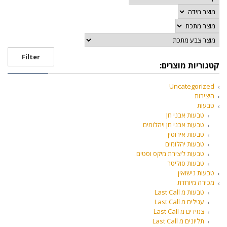
Filter
קטגוריות מוצרים:
Uncategorized
היצירות
טבעות
טבעות אבני חן
טבעות אבני חן ויהלומים
טבעות אירוסין
טבעות יהלומים
טבעות ליצירת מיקס וסטים
טבעות סוליטר
טבעות נישואין
מכירה מיוחדת
טבעות מ Last Call
עגילים מ Last Call
צמידים מ Last Call
תליונים מ Last Call