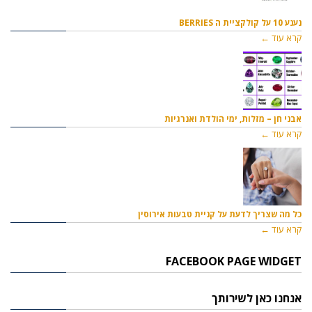
נענע 10 על קולקציית ה BERRIES
קרא עוד ←
אבני חן – מזלות, ימי הולדת ואנרגיות
קרא עוד ←
כל מה שצריך לדעת על קניית טבעות אירוסין
קרא עוד ←
FACEBOOK PAGE WIDGET
אנחנו כאן לשירותך