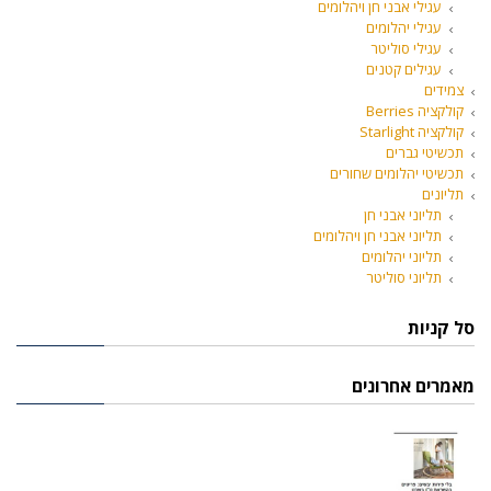
עגילי אבני חן ויהלומים
עגילי יהלומים
עגילי סוליטר
עגילים קטנים
צמידים
קולקציה Berries
קולקציה Starlight
תכשיטי גברים
תכשיטי יהלומים שחורים
תליונים
תליוני אבני חן
תליוני אבני חן ויהלומים
תליוני יהלומים
תליוני סוליטר
סל קניות
מאמרים אחרונים