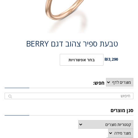
טבעת ספיר צהוב דגם BERRY
₪
3,290
בחר אפשרויות
חפש:
סנן מוצרים